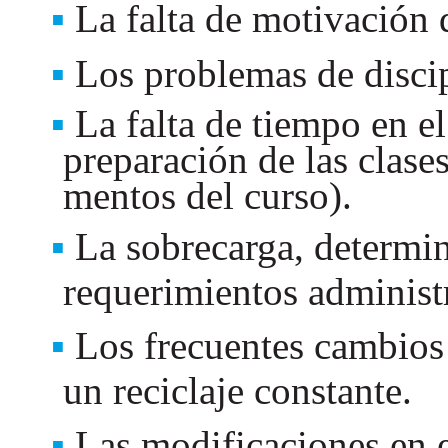
La falta de motivación
Los problemas de discip
La falta de tiempo en el
preparación de las clas
mentos del curso).
La sobrecarga, determi
requerimientos administr
Los frecuentes cambios 
un reciclaje constante.
Las modificaciones en e