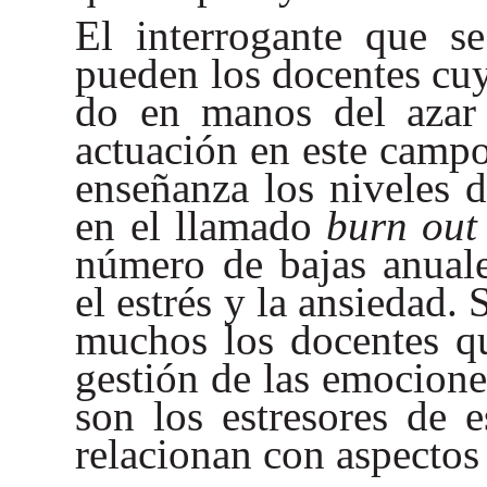
El interrogante que se
pueden los docentes cu
do en manos del azar 
actuación en este camp
enseñanza los niveles 
en el llamado
burn ou
número de bajas anuale
el estrés y la ansiedad.
muchos los docentes qu
gestión de las emocione
son los estresores de 
relacionan con aspecto