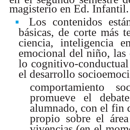
magisterio en Ed. Infantil.
Los contenidos está
básicas, de corte más t
ciencia, inteligencia e
emocional del niño, las 
lo cognitivo-conductual 
el desarrollo socioemoci
comportamiento so
promueve el debate
alumnado, con el fin
propio sobre el área
vivencias (en el mom