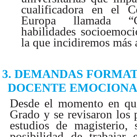
cualificadora en el 
Europa llamada “C
habilidades socioemoci
la que incidiremos más 
DEMANDAS FORMATI
DOCENTE EMOCIONA
Desde el momento en que
Grado y se revisaron los 
estudios de magisterio, 
posibilidad de trabajar e