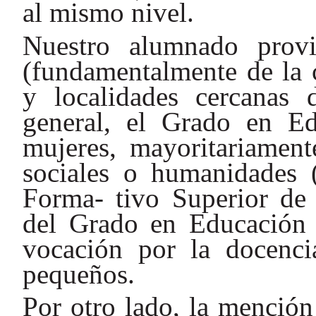
al mismo nivel.
Nuestro alumnado prov
(fundamentalmente de la 
y localidades cercanas
general, el Grado en Ed
mujeres, mayoritariament
sociales o humanidades 
Forma- tivo Superior de 
del Grado en Educación I
vocación por la docenc
pequeños.
Por otro lado, la mención