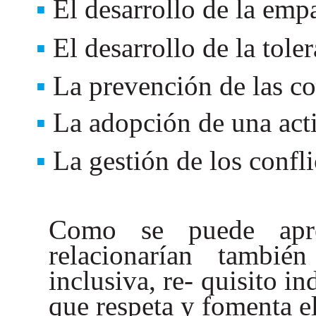
El desarrollo de la empa
El desarrollo de la toler
La prevención de las co
La adopción de una acti
La gestión de los confl
Como se puede aprec
relacionarían tambi
inclusiva, re- quisito i
que respeta y fomenta el