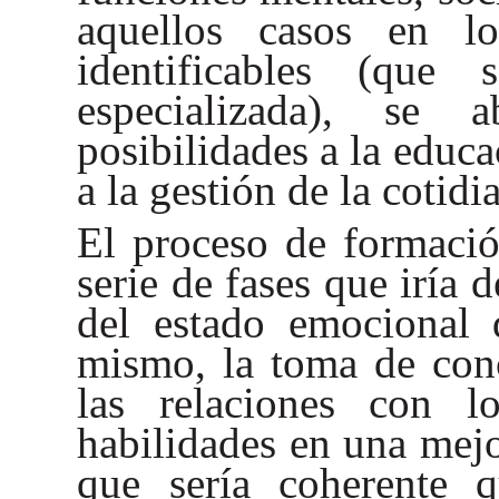
aquellos casos en l
identificables (que 
especializada), se
posibilidades a la educ
a la gestión de la cotidi
El proceso de formació
serie de fases que iría 
del estado emocional 
mismo, la toma de conc
las relaciones con l
habilidades en una mejo
que sería coherente q