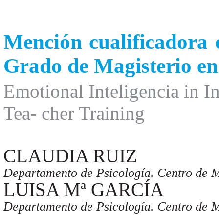
Mención cualificadora e
Grado de Magisterio en
Emotional Inteligencia in In
Tea- cher Training
CLAUDIA RUIZ
Departamento de Psicología. Centro de M
LUISA Mª GARCÍA
Departamento de Psicología. Centro de M