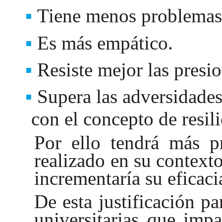
Tiene menos problemas d
Es más empático.
Resiste mejor las presio
Supera las adversidades
con el concepto de resili
Por ello tendrá más pr
realizado en su contexto
incrementaría su eficaci
De esta justificación p
universitarias que imp