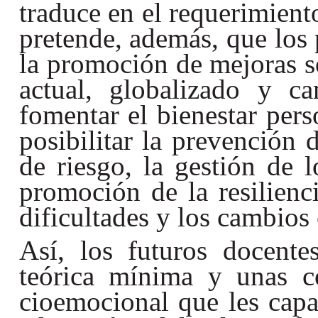
traduce en el requerimient
pretende, además, que los 
la promoción de mejoras s
actual, globalizado y ca
fomentar el bienestar pers
posibilitar la prevención 
de riesgo, la gestión de l
promoción de la resilienci
dificultades y los cambios
Así, los futuros docente
teórica mínima y unas c
cioemocional que les capac