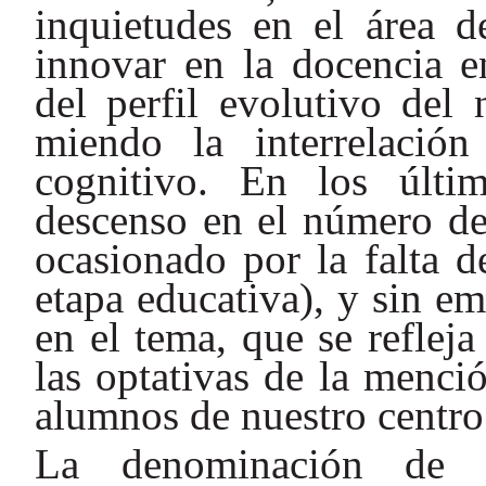
inquietudes en el área d
innovar en la docencia en
del perfil evolutivo del 
miendo la interrelació
cognitivo. En los últ
descenso en el número de
ocasionado por la falta d
etapa educativa), y sin e
en el tema, que se reflej
las optativas de la menci
alumnos de nuestro centro
La denominación de l