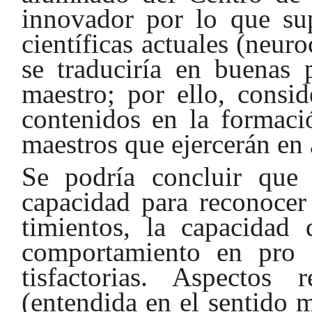
innovador por lo que sup
científicas actuales (neur
se traduciría en buenas p
maestro; por ello, consid
contenidos en la formació
maestros que ejercerán en
Se podría concluir que 
capacidad para reconocer
timientos, la capacidad 
comportamiento en pro 
tisfactorias. Aspectos
(entendida en el sentido 