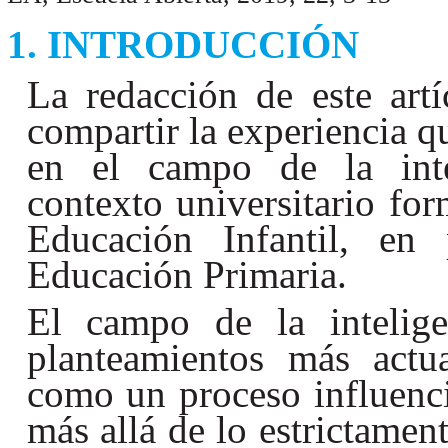
INTRODUCCIÓN
La redacción de este art
compartir la experiencia q
en el campo de la inte
contexto universitario for
Educación Infantil, en 
Educación Primaria.
El campo de la intelig
planteamientos más actu
como un proceso influenc
más allá de lo estrictamen