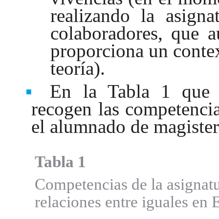
realizando la asigna
colaboradores, que a
proporciona un context
teoría).
En la Tabla 1 que 
recogen las competencia
el alumnado de magisteri
Tabla 1
Competencias de la asignat
relaciones entre iguales en 