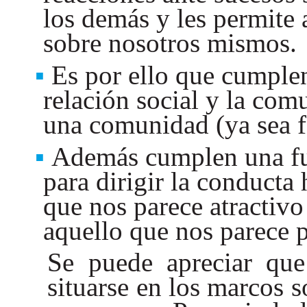
los demás y les permite 
sobre nosotros mismos.
Es por ello que cumplen 
relación social y la com
una comunidad (ya sea f
Además cumplen una fu
para dirigir la conducta 
que nos parece atractivo
aquello que nos parece 
Se puede apreciar que
situarse en los marcos s