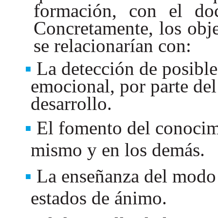
formación, con el d
Concretamente, los obje
se relacionarían con:
La detección de posibl
emocional, por parte del
desarrollo.
El fomento del conocim
mismo y en los demás.
La enseñanza del modo 
estados de ánimo.