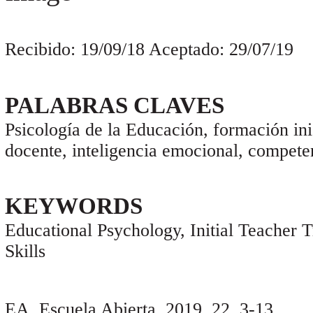
Recibido: 19/09/18 Aceptado: 29/07/19
PALABRAS CLAVES
Psicología de la Educación, formación ini
docente, inteligencia emocional, compete
KEYWORDS
Educational Psychology, Initial Teacher T
Skills
EA,
Escuela Abierta, 2019, 22, 3-13