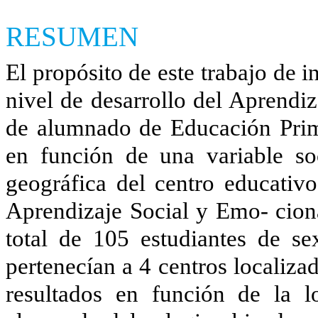
RESUMEN
El propósito de este trabajo de i
nivel de desarrollo del Aprendi
de alumnado de Educación Primar
en función de una variable s
geográfica del centro educativo
Aprendizaje Social y Emo- cio
total de 105 estudiantes de s
pertenecían a 4 centros localiza
resultados en función de la l