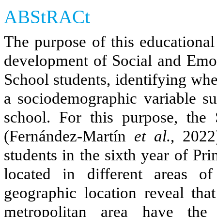
ABStRACt
The purpose of this educational
development of Social and Emot
School students, identifying whe
a sociodemographic variable su
school. For this purpose, the
(Fernández-Martín
et al.
, 2022
students in the sixth year of Pr
located in different areas o
geographic location reveal tha
metropolitan area have the 