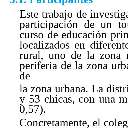
Este trabajo de investi
participación de un to
curso de educación prim
localizados en diferen
rural, uno de la zona 
periferia de la zona urb
de
la zona urbana. La dist
y 53 chicas, con una m
0,57).
Concretamente, el coleg