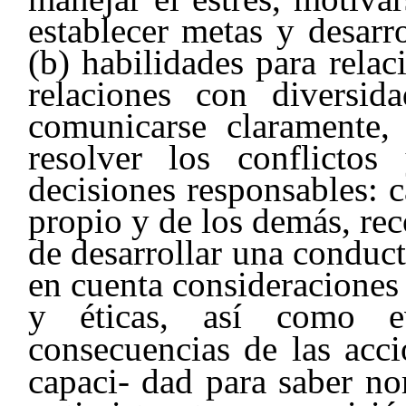
establecer metas y desarr
(b) habilidades para relac
relaciones con diversi
comunicarse claramente, 
resolver los conflicto
decisiones responsables: c
propio y de los demás, rec
de desarrollar una conduct
en cuenta consideraciones 
y éticas, así como ev
consecuencias de las acci
capaci- dad para saber no