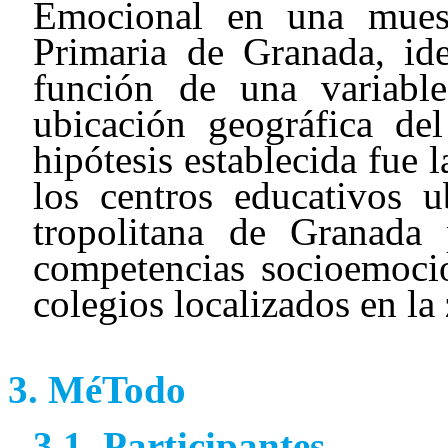
Emocional en una mues
Primaria de Granada, ide
función de una variabl
ubicación geográfica del
hipótesis establecida fue l
los centros educativos 
tropolitana de Granada
competencias socioemocio
colegios localizados en l
MéTodo
Participantes