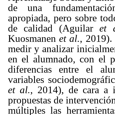
de una fundamentació
apropiada, pero sobre tod
de calidad (Aguilar
et 
Kuosmanen
et al.
, 2019).
medir y analizar inicialme
en el alumnado, con el pr
diferencias entre el a
variables sociodemográfic
et al.
, 2014), de cara a 
propuestas de intervención
múltiples las herramient