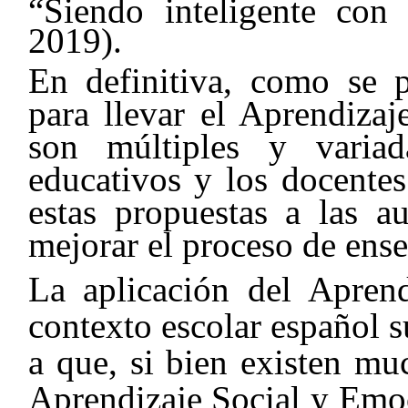
“Siendo inteligente con
2019).
En definitiva, como se p
para llevar el Aprendizaj
son múltiples y variad
educativos y los docentes
estas propuestas a las a
mejorar el proceso de ens
La aplicación del Apren
contexto escolar español 
a que, si bien existen mu
Aprendizaje Social y Emoc