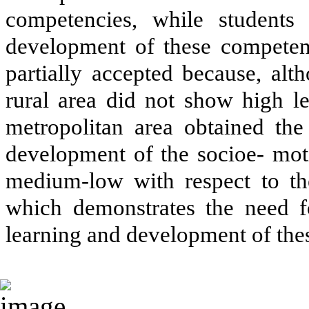
competencies, while students
development of these competenci
partially accepted because, alt
rural area did not show high le
metropolitan area obtained the
development of the socioe- moti
medium-low with respect to the
which demonstrates the need f
learning and development of thes