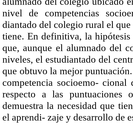
alumnado del colegio ubicado en
nivel de competencias socioe
diantado del colegio rural el qu
tiene. En definitiva, la hipótesi
que, aunque el alumnado del co
niveles, el estudiantado del cent
que obtuvo la mejor puntuación. 
competencia socioemo- cional d
respecto a las puntuaciones 
demuestra la necesidad que tie
el aprendi- zaje y desarrollo de