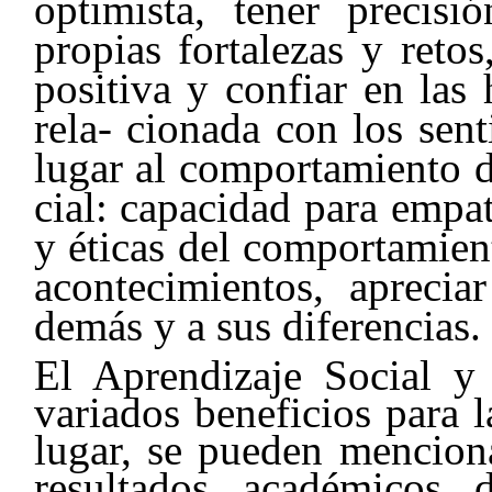
optimista, tener precisi
propias fortalezas y reto
positiva y confiar en las
rela- cionada con los sen
lugar al comportamiento d
cial: capacidad para empat
y éticas del comportamien
acontecimientos, aprecia
demás y a sus diferencias.
El Aprendizaje Social y
variados beneficios para 
lugar, se pueden menciona
resultados académicos