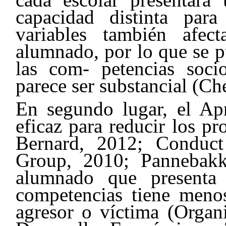
capacidad distinta para
variables también afec
alumnado, por lo que se p
las com- petencias soci
parece ser substancial (
En segundo lugar, el Ap
eficaz para reducir los 
Bernard, 2012; Conduct
Group, 2010; Pannebak
alumnado que presenta
competencias tiene meno
agresor o víctima (Organ