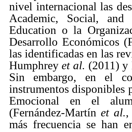
nivel internacional las de
Academic, Social, and
Education o la Organiza
Desarrollo Económicos (
las identificadas en las re
Humphrey
et al.
(2011) y 
Sin embargo, en el co
instrumentos disponibles 
Emocional en el alum
(Fernández-Martín
et al.
,
más frecuencia se han e