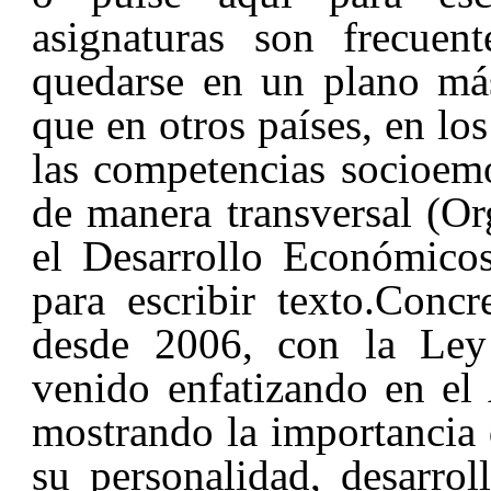
asignaturas son frecuen
quedarse en un plano más
que en otros países, en lo
las competencias socioemo
de manera transversal (Or
el Desarrollo Económico
para escribir texto.
Concr
desde 2006, con la Ley
venido enfatizando en el
mostrando la importancia 
su personalidad, desarro