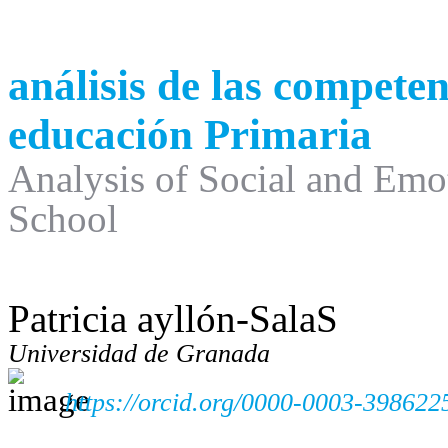
análisis de las compete
educación Primaria
Analysis of Social and Emo
School
Patricia ayllón-SalaS
Universidad de Granada
https://orcid.org/0000-0003-398622