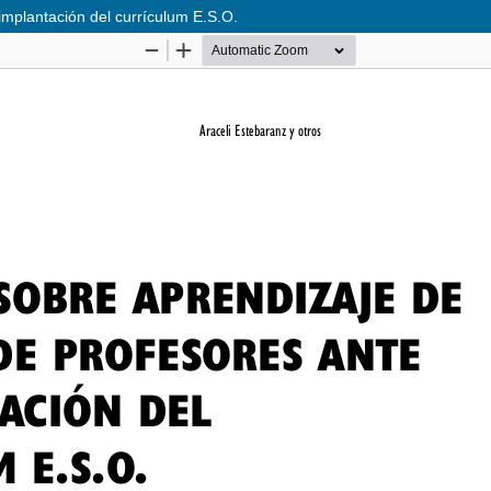
implantación del currículum E.S.O.