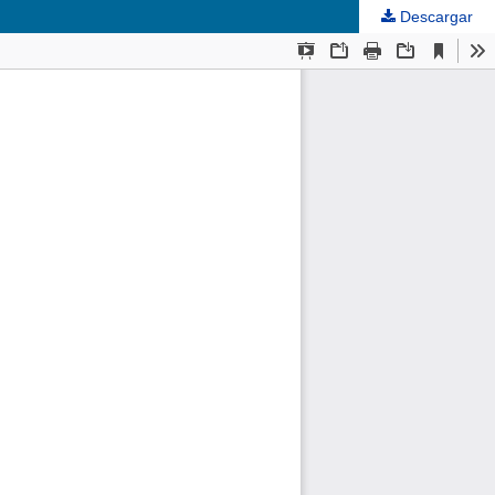
Descargar