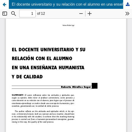
El docente universitario y su relación con el alumno en una enseñanza humanista y de calidad