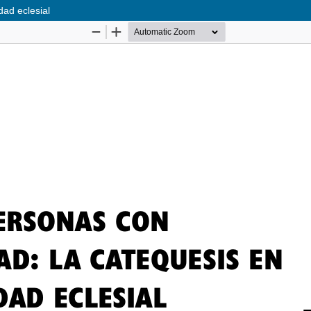
dad eclesial