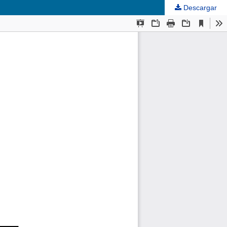
Descargar