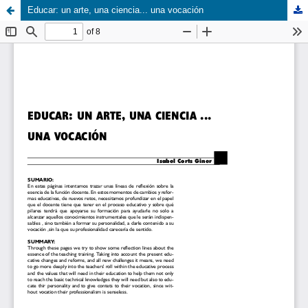
Educar: un arte, una ciencia... una vocación