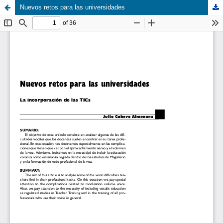
Nuevos retos para las universidades