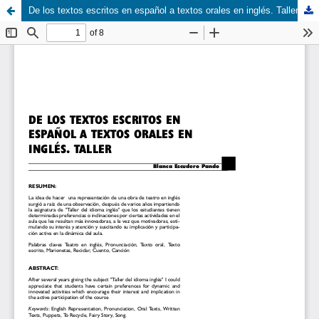
De los textos escritos en español a textos orales en inglés. Taller