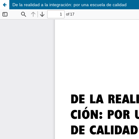
De la realidad a la integración: por una escuela de calidad