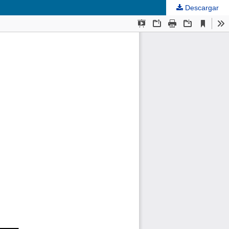
Descargar