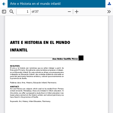
Arte e Historia en el mundo infantil