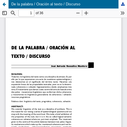
De la palabra / Oración al texto / Discurso