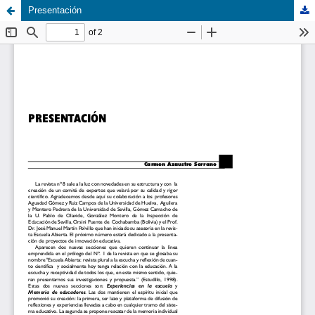
Presentación