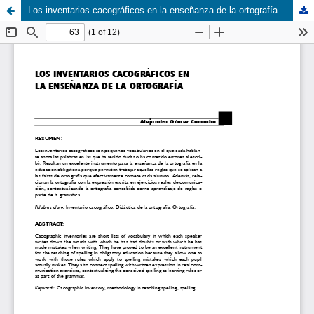
Los inventarios cacográficos en la enseñanza de la ortografía