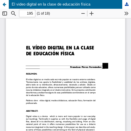
El video digital en la clase de educación física