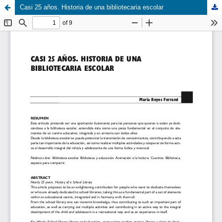
Casi 25 años. Historia de una bibliotecaria escolar