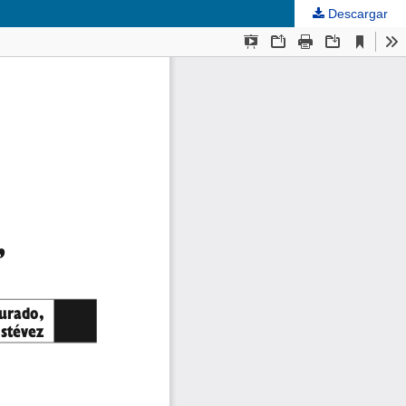
Descargar