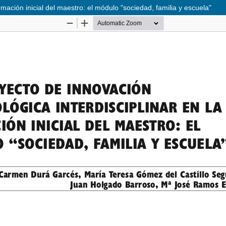
mación inicial del maestro: el módulo "sociedad, familia y escuela"