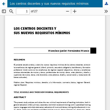
Los centros docentes y sus nuevos requisitos mínimos