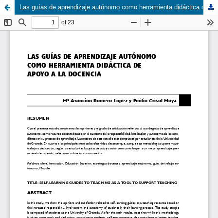
Las guías de aprendizaje autónomo como herramienta didáctica de apoyo a la docencia