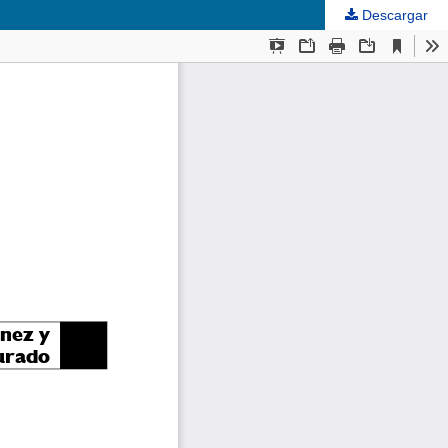
Descargar