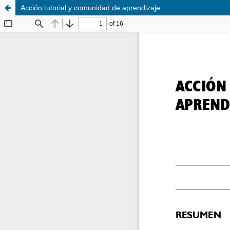
Acción tutorial y comunidad de aprendizaje