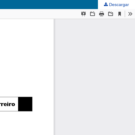
Descargar