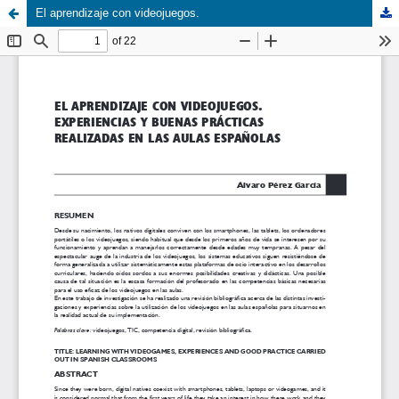
El aprendizaje con videojuegos.