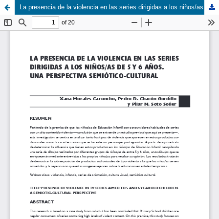
La presencia de la violencia en las series dirigidas a los niños/as de 5 y 6 años.