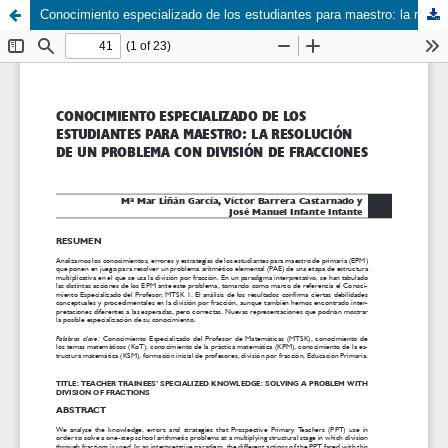
Conocimiento especializado de los estudiantes para maestro: la resolución de un problema con división de fracciones