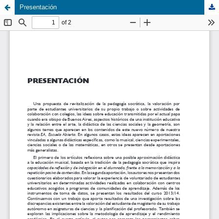
Presentación