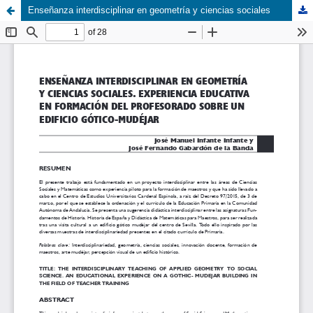
Enseñanza interdisciplinar en geometría y ciencias sociales