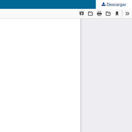
Descargar