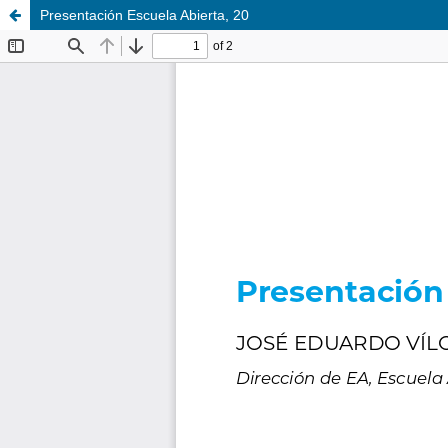
Presentación Escuela Abierta, 20