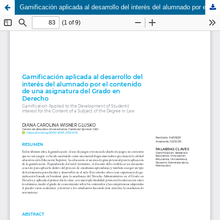
Gamificación aplicada al desarrollo del interés del alumnado por el contenido de una asignatura del grado en derecho