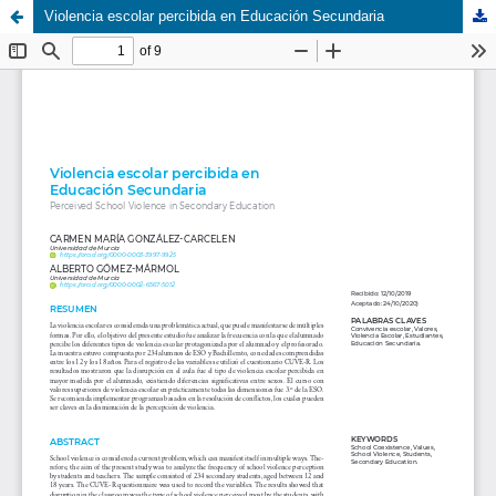
Violencia escolar percibida en Educación Secundaria