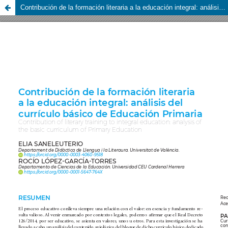
Contribución de la formación literaria a la educación integral: análisis del currículo básico de Educación Primaria