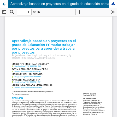
Aprendizaje basado en proyectos en el grado de educación primaria: trabajar por proyectos para aprender a trabajar por proyectos