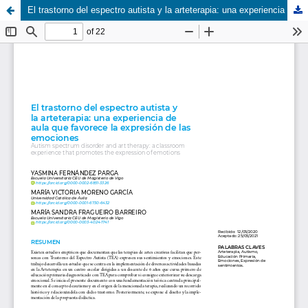
El trastorno del espectro autista y la arteterapia: una experiencia de aula que favorece la expresión de las emociones