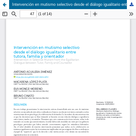
Intervención en mutismo selectivo desde el diálogo igualitario entre tutora, familia y orientador