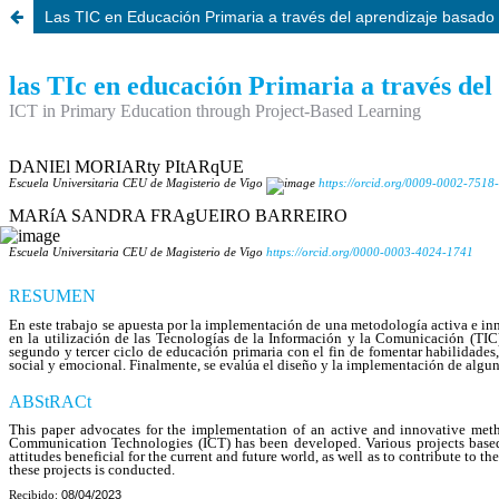
Las TIC en Educación Primaria a través del aprendizaje basado