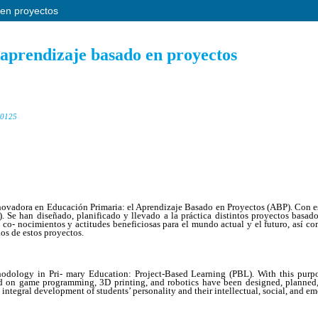
 en proyectos