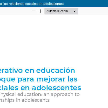
r las relaciones sociales en adolescentes