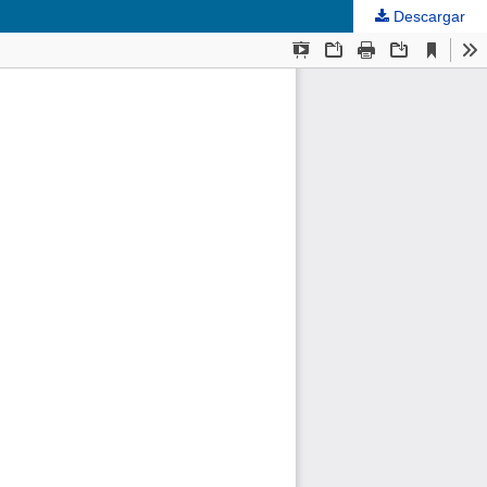
Descargar