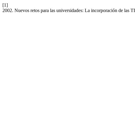
[1]
2002. Nuevos retos para las universidades: La incorporación de las T