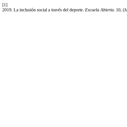
[1]
2019. La inclusión social a través del deporte.
Escuela Abierta
. 10, (