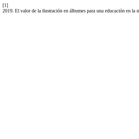
[1]
2019. El valor de la ilustración en álbumes para una educación en la 