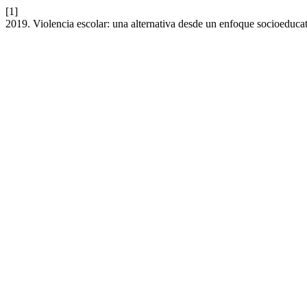
[1]
2019. Violencia escolar: una alternativa desde un enfoque socioeduca