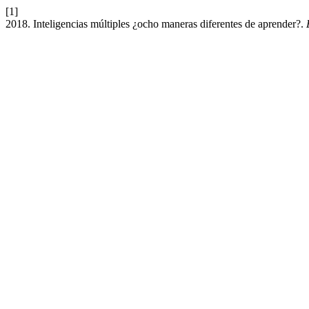
[1]
2018. Inteligencias múltiples ¿ocho maneras diferentes de aprender?.