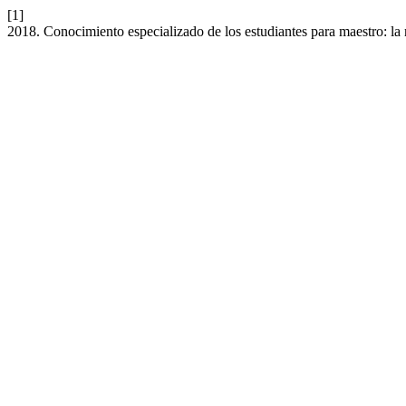
[1]
2018. Conocimiento especializado de los estudiantes para maestro: la