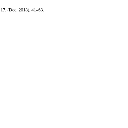
. 17, (Dec. 2018), 41–63.