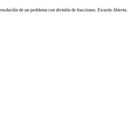
 resolución de un problema con división de fracciones.
Escuela Abierta