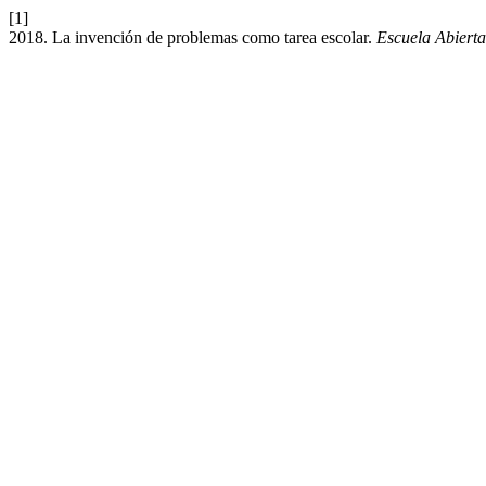
[1]
2018. La invención de problemas como tarea escolar.
Escuela Abierta