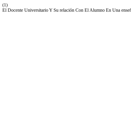
(1)
El Docente Universitario Y Su relación Con El Alumno En Una ens