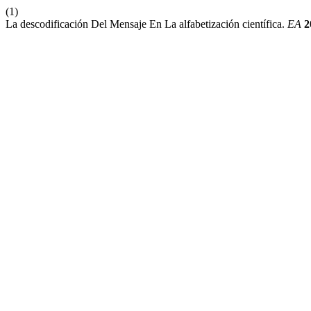
(1)
La descodificación Del Mensaje En La alfabetización científica.
EA
2