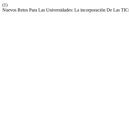
(1)
Nuevos Retos Para Las Universidades: La incorporación De Las TIC