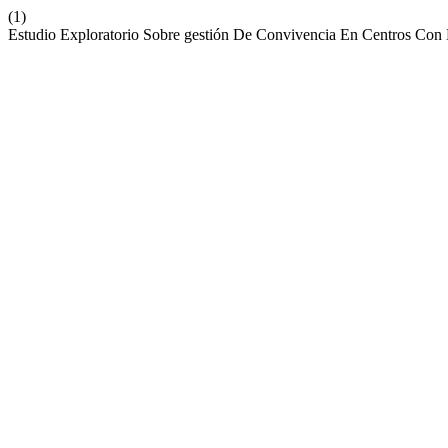
(1)
Estudio Exploratorio Sobre gestión De Convivencia En Centros Con 