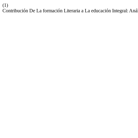
(1)
Contribución De La formación Literaria a La educación Integral: Aná