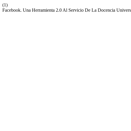
(1)
Facebook. Una Herramienta 2.0 Al Servicio De La Docencia Universi