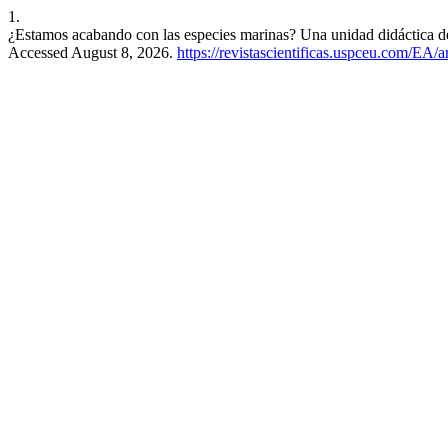
1.
¿Estamos acabando con las especies marinas? Una unidad didáctica de
Accessed August 8, 2026.
https://revistascientificas.uspceu.com/EA/a