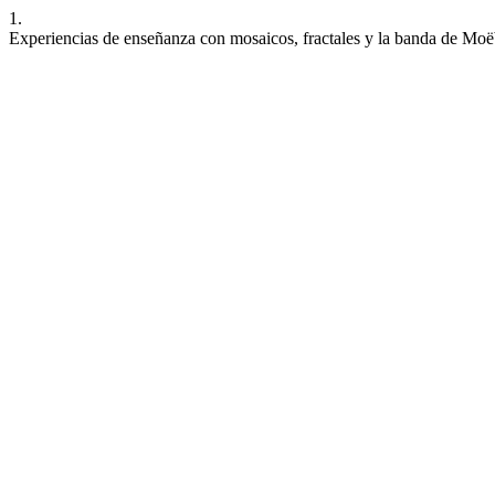
1.
Experiencias de enseñanza con mosaicos, fractales y la banda de Mo