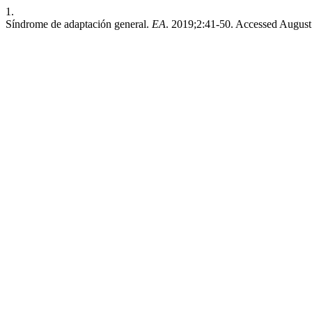
1.
Síndrome de adaptación general.
EA
. 2019;2:41-50. Accessed August